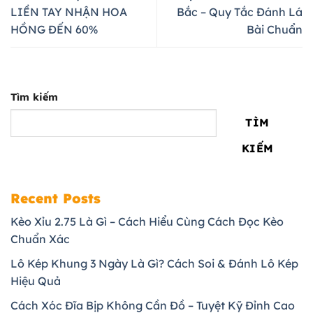
LIỀN TAY NHẬN HOA
Bắc – Quy Tắc Đánh Lá
HỒNG ĐẾN 60%
Bài Chuẩn
Tìm kiếm
TÌM
KIẾM
Recent Posts
Kèo Xỉu 2.75 Là Gì – Cách Hiểu Cùng Cách Đọc Kèo
Chuẩn Xác
Lô Kép Khung 3 Ngày Là Gì? Cách Soi & Đánh Lô Kép
Hiệu Quả
Cách Xóc Đĩa Bịp Không Cần Đồ – Tuyệt Kỹ Đỉnh Cao