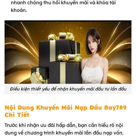
nhanh chóng thu hồi khuyến mãi và khóa tài
khoản.
Điều kiện thiết yếu để nhận khuyến mãi đầu tư lần đầu
Nội Dung Khuyến Mãi Nạp Đầu Bay789
Chi Tiết
Trước khi nhận ưu đãi hấp dẫn, bạn cần hiểu rõ nội
dung về chương trình khuyến mãi lần đầu nạp vốn.