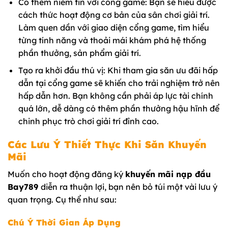
Có thêm niềm tin với cổng game: Bạn sẽ hiểu được
cách thức hoạt động cơ bản của sân chơi giải trí.
Làm quen dần với giao diện cổng game, tìm hiểu
từng tính năng và thoải mái khám phá hệ thống
phần thưởng, sản phẩm giải trí.
Tạo ra khởi đầu thú vị: Khi tham gia săn ưu đãi hấp
dẫn tại cổng game sẽ khiến cho trải nghiệm trở nên
hấp dẫn hơn. Bạn không cần phải áp lực tài chính
quá lớn, dễ dàng có thêm phần thưởng hậu hĩnh để
chinh phục trò chơi giải trí đỉnh cao.
Các Lưu Ý Thiết Thực Khi Săn Khuyến
Mãi
Muốn cho hoạt động đăng ký
khuyến mãi nạp đầu
Bay789
diễn ra thuận lợi, bạn nên bỏ túi một vài lưu ý
quan trọng. Cụ thể như sau:
Chú Ý Thời Gian Áp Dụng