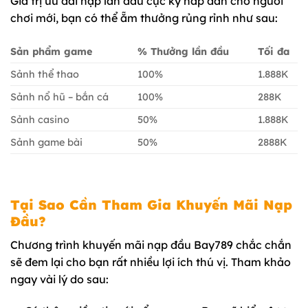
Giá trị ưu đãi nạp lần đầu cực kỳ hấp dẫn cho người
chơi mới, bạn có thể ẵm thưởng rủng rỉnh như sau:
Sản phẩm game
% Thưởng lần đầu
Tối đa
Sảnh thể thao
100%
1.888K
Sảnh nổ hũ – bắn cá
100%
288K
Sảnh casino
50%
1.888K
Sảnh game bài
50%
2888K
Tại Sao Cần Tham Gia Khuyến Mãi Nạp
Đầu?
Chương trình khuyến mãi nạp đầu Bay789 chắc chắn
sẽ đem lại cho bạn rất nhiều lợi ích thú vị. Tham khảo
ngay vài lý do sau: