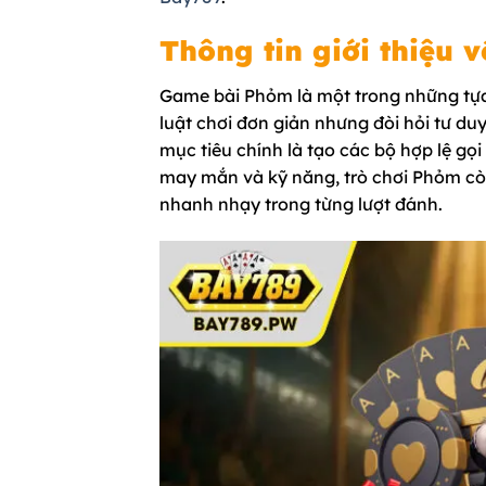
Thông tin giới thiệu
Game bài Phỏm là một trong những tựa g
luật chơi đơn giản nhưng đòi hỏi tư duy
mục tiêu chính là tạo các bộ hợp lệ gọi 
may mắn và kỹ năng, trò chơi Phỏm còn
nhanh nhạy trong từng lượt đánh.