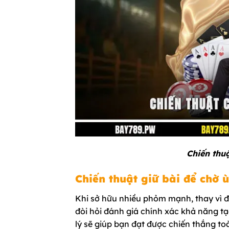
Chiến thu
Chiến thuật giữ bài để chờ ù
Khi sở hữu nhiều phỏm mạnh, thay vì đá
đòi hỏi đánh giá chính xác khả năng tạ
lý sẽ giúp bạn đạt được chiến thắng toà