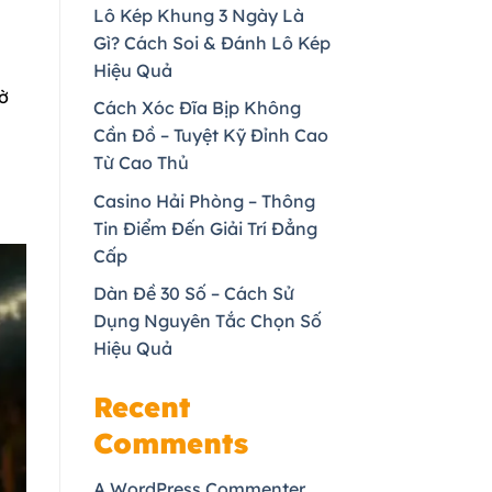
Lô Kép Khung 3 Ngày Là
Gì? Cách Soi & Đánh Lô Kép
Hiệu Quả
hờ
Cách Xóc Đĩa Bịp Không
Cần Đồ – Tuyệt Kỹ Đỉnh Cao
Từ Cao Thủ
Casino Hải Phòng – Thông
Tin Điểm Đến Giải Trí Đẳng
Cấp
Dàn Đề 30 Số – Cách Sử
Dụng Nguyên Tắc Chọn Số
Hiệu Quả
Recent
Comments
A WordPress Commenter