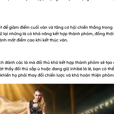
hốt để giảm điểm cuối ván và tăng cơ hội chiến thắng trong
 lại những lá có khả năng kết hợp thành phỏm, đồng thời
ránh mất điểm cao khi kết thúc ván.
ch đánh các lá mà đối thủ khó kết hợp thành phỏm sẽ tạo
át thấy đối thủ sắp ù hoặc đang giữ inhibé lá lẻ, bạn có thể
khiến họ phải thay đổi chiến lược và khó hoàn thiện phỏm