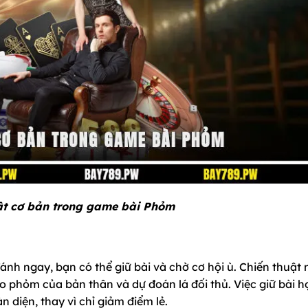
ật cơ bản trong game bài Phỏm
nh ngay, bạn có thể giữ bài và chờ cơ hội ù. Chiến thuật 
o phỏm của bản thân và dự đoán lá đối thủ. Việc giữ bài h
n diện, thay vì chỉ giảm điểm lẻ.