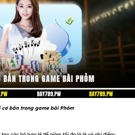
i cơ bản trong game bài Phỏm
ạo các bộ hợp lệ để giảm tối đa lá lẻ và ghi điểm: