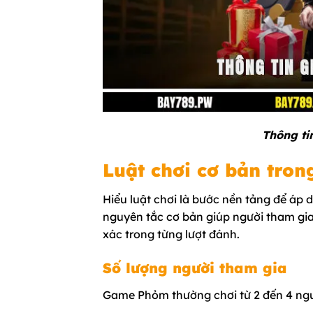
Thông ti
Luật chơi cơ bản tro
Hiểu luật chơi là bước nền tảng để áp
nguyên tắc cơ bản giúp người tham gia
xác trong từng lượt đánh.
Số lượng người tham gia
Game Phỏm thường chơi từ 2 đến 4 ngườ