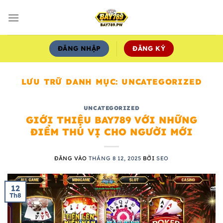
Bỏ
qua
nội
dung
ĐĂNG NHẬP
ĐĂNG KÝ
LƯU TRỮ DANH MỤC:
UNCATEGORIZED
UNCATEGORIZED
GIỚI THIỆU BAY789 VỚI NHỮNG
ĐIỂM THÚ VỊ CHO NGƯỜI MỚI
ĐĂNG VÀO
THÁNG 8 12, 2025
BỞI
SEO
12
Th8